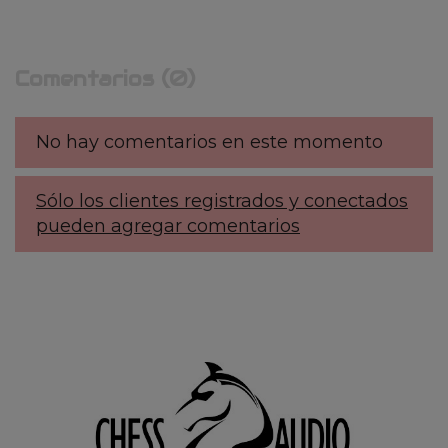
Comentarios (0)
No hay comentarios en este momento
Sólo los clientes registrados y conectados
pueden agregar comentarios