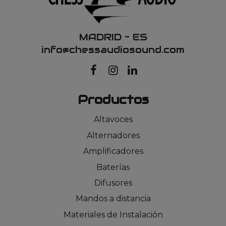
MADRID – ES
info@chessaudiosound.com
Productos
Altavoces
Alternadores
Amplificadores
Baterías
Difusores
Mandos a distancia
Materiales de Instalación