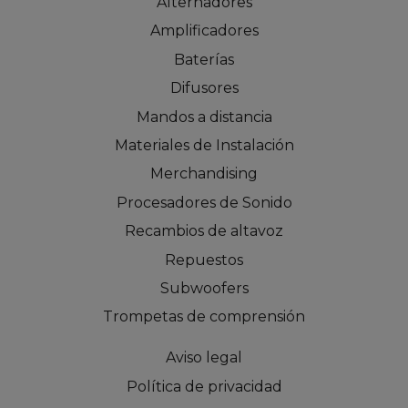
Alternadores
Amplificadores
Baterías
Difusores
Mandos a distancia
Materiales de Instalación
Merchandising
Procesadores de Sonido
Recambios de altavoz
Repuestos
Subwoofers
Trompetas de comprensión
Aviso legal
Política de privacidad