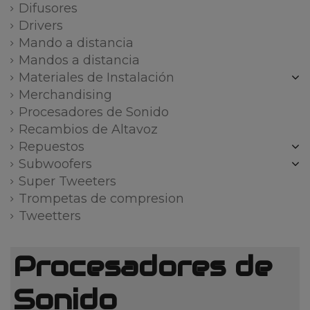
Difusores
Drivers
Mando a distancia
Mandos a distancia
Materiales de Instalación
Merchandising
Procesadores de Sonido
Recambios de Altavoz
Repuestos
Subwoofers
Super Tweeters
Trompetas de compresion
Tweetters
Procesadores de
Sonido