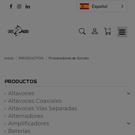
Español
0
Inicio
PRODUCTOS
Procesadores de Sonido
PRODUCTOS
Altavoces
Altavoces Coaxiales
Altavoces Vías Separadas
Alternadores
Amplificadores
Baterías