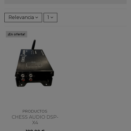
Relevancia
1
¡En oferta!
PRODUCTOS
CHESS AUDIO DSP-
X4