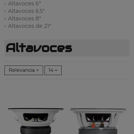
Altavoces 6"
Altavoces 6.5"
Altavoces 8"
Altavoces de 21"
Altavoces
Relevancia
14