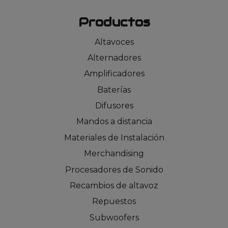
Productos
Altavoces
Alternadores
Amplificadores
Baterías
Difusores
Mandos a distancia
Materiales de Instalación
Merchandising
Procesadores de Sonido
Recambios de altavoz
Repuestos
Subwoofers