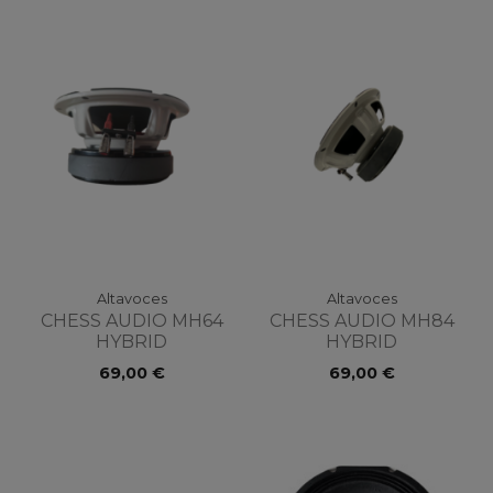
Altavoces
Altavoces
CHESS AUDIO MH64
CHESS AUDIO MH84
HYBRID
HYBRID
69,00 €
69,00 €