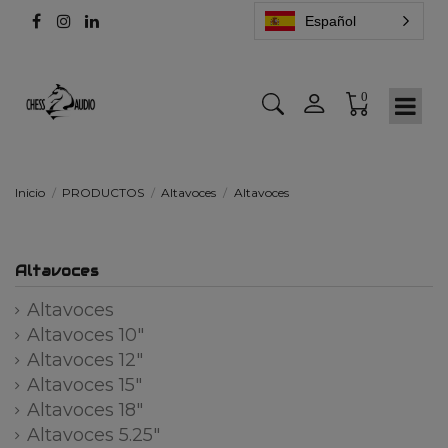
Español
0
Inicio
PRODUCTOS
Altavoces
Altavoces
Altavoces
Altavoces
Altavoces 10"
Altavoces 12"
Altavoces 15"
Altavoces 18"
Altavoces 5.25"