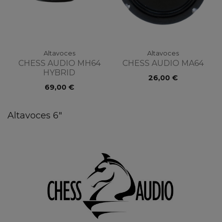
Altavoces
Altavoces
CHESS AUDIO MH64
CHESS AUDIO MA64
HYBRID
26,00 €
69,00 €
Altavoces 6"