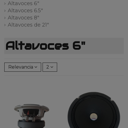
Altavoces 6"
Altavoces 6.5"
Altavoces 8"
Altavoces de 21"
Altavoces 6"
Relevancia
2