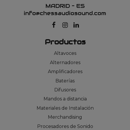
MADRID – ES
info@chessaudiosound.com
Productos
Altavoces
Alternadores
Amplificadores
Baterías
Difusores
Mandos a distancia
Materiales de Instalación
Merchandising
Procesadores de Sonido