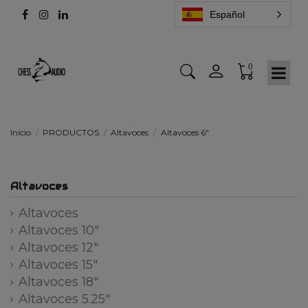
Español
0
Inicio
PRODUCTOS
Altavoces
Altavoces 6"
Altavoces
Altavoces
Altavoces 10"
Altavoces 12"
Altavoces 15"
Altavoces 18"
Altavoces 5.25"