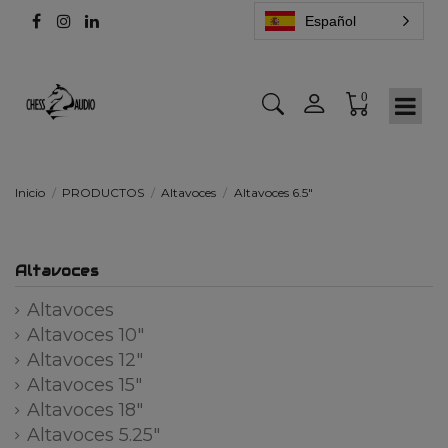
Español
0
Inicio
PRODUCTOS
Altavoces
Altavoces 6.5"
Altavoces
Altavoces
Altavoces 10"
Altavoces 12"
Altavoces 15"
Altavoces 18"
Altavoces 5.25"