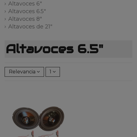
Altavoces 6"
Altavoces 6.5"
Altavoces 8"
Altavoces de 21"
Altavoces 6.5"
Relevancia
1