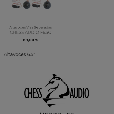
Altavoces Vías Separadas
CHESS AUDIO F6.5C
69,00 €
Altavoces 6.5"