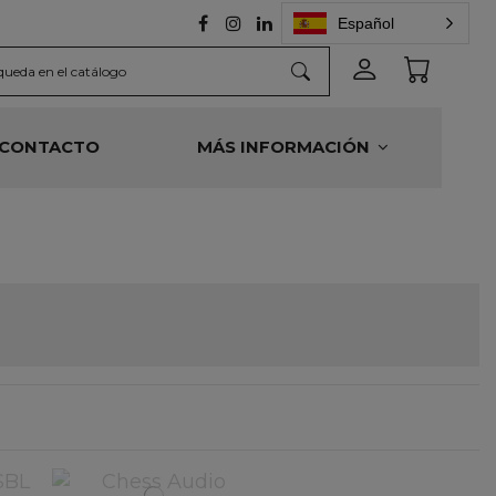
Español
CONTACTO
MÁS INFORMACIÓN