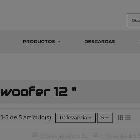
PRODUCTOS
DESCARGAS
woofer 12 "
1-5 de 5 artículo(s)
Relevancia
5