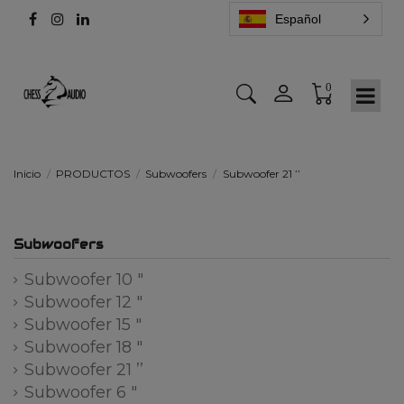
Español
0
Inicio
PRODUCTOS
Subwoofers
Subwoofer 21 ʼʼ
Subwoofers
Subwoofer 10 "
Subwoofer 12 "
Subwoofer 15 "
Subwoofer 18 "
Subwoofer 21 ʼʼ
Subwoofer 6 "