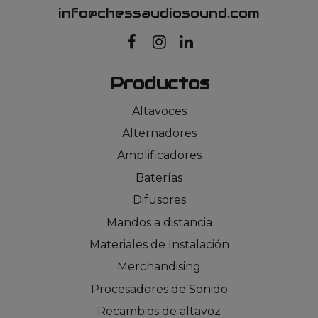
info@chessaudiosound.com
Productos
Altavoces
Alternadores
Amplificadores
Baterías
Difusores
Mandos a distancia
Materiales de Instalación
Merchandising
Procesadores de Sonido
Recambios de altavoz