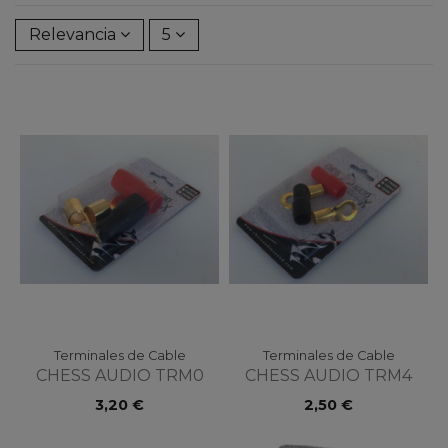
Relevancia
5
Terminales de Cable
Terminales de Cable
CHESS AUDIO TRM0
CHESS AUDIO TRM4
3,20 €
2,50 €