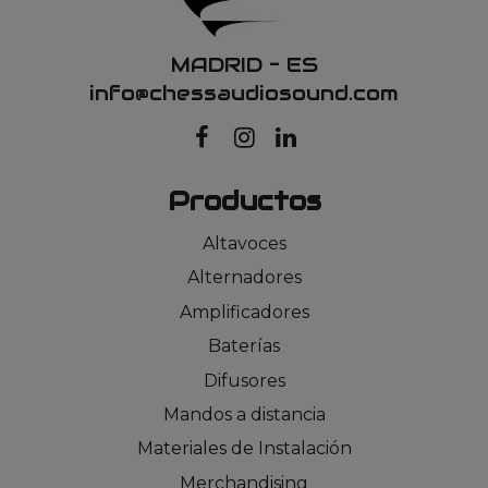
MADRID – ES
info@chessaudiosound.com
Productos
Altavoces
Alternadores
Amplificadores
Baterías
Difusores
Mandos a distancia
Materiales de Instalación
Merchandising