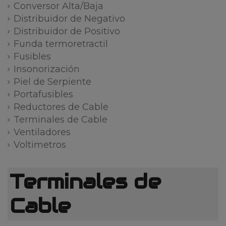
Conversor Alta/Baja
Distribuidor de Negativo
Distribuidor de Positivo
Funda termoretractil
Fusibles
Insonorización
Piel de Serpiente
Portafusibles
Reductores de Cable
Terminales de Cable
Ventiladores
Voltimetros
Terminales de
Cable