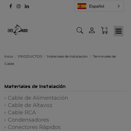
Español
0
Inicio
PRODUCTOS
Materiales de Instalación
Terminales de
Cable
Materiales de Instalación
Cable de Alimentación
Cable de Altavoz
Cable RCA
Condensadores
Conectores Rápidos