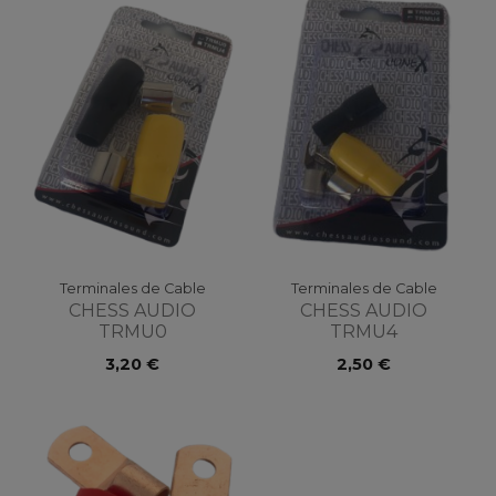
Terminales de Cable
Terminales de Cable
CHESS AUDIO
CHESS AUDIO
TRMU0
TRMU4
3,20 €
2,50 €