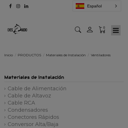
Español
0
Inicio
PRODUCTOS
Materiales de Instalación
Ventiladores
Materiales de Instalación
Cable de Alimentación
Cable de Altavoz
Cable RCA
Condensadores
Conectores Rápidos
Conversor Alta/Baja