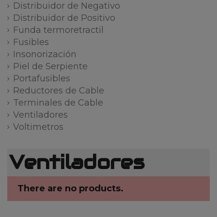
Distribuidor de Negativo
Distribuidor de Positivo
Funda termoretractil
Fusibles
Insonorización
Piel de Serpiente
Portafusibles
Reductores de Cable
Terminales de Cable
Ventiladores
Voltimetros
Ventiladores
There are no products.