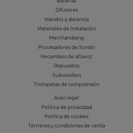
Baterías
Difusores
Mandos a distancia
Materiales de Instalación
Merchandising
Procesadores de Sonido
Recambios de altavoz
Repuestos
Subwoofers
Trompetas de comprensión
Aviso legal
Política de privacidad
Política de cookies
Términos y condiciones de venta