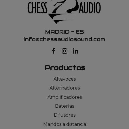
MADRID – ES
info@chessaudiosound.com
Productos
Altavoces
Alternadores
Amplificadores
Baterías
Difusores
Mandos a distancia