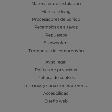
Materiales de Instalación
Merchandising
Procesadores de Sonido
Recambios de altavoz
Repuestos
Subwoofers
Trompetas de comprensión
Aviso legal
Política de privacidad
Política de cookies
Términos y condiciones de venta
Accesibilidad
Diseño web