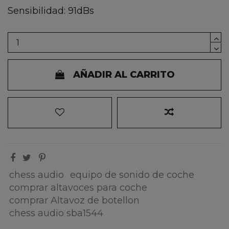
Sensibilidad: 91dBs
AÑADIR AL CARRITO
chess audio
equipo de sonido de coche
comprar altavoces para coche
comprar Altavoz de botellon
chess audio sba1544