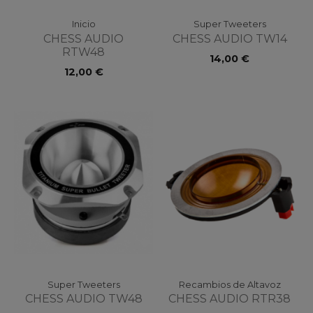
Inicio
Super Tweeters
CHESS AUDIO
CHESS AUDIO TW14
RTW48
14,00 €
12,00 €
Super Tweeters
Recambios de Altavoz
CHESS AUDIO TW48
CHESS AUDIO RTR38