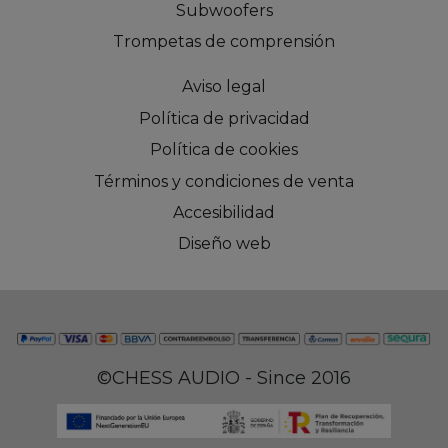
Subwoofers
Trompetas de comprensión
Aviso legal
Política de privacidad
Política de cookies
Términos y condiciones de venta
Accesibilidad
Diseño web
©CHESS AUDIO - Since 2016