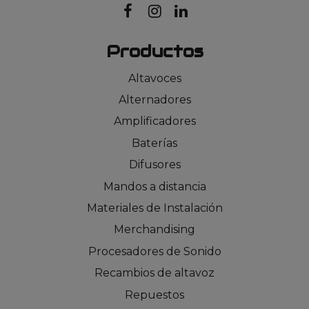
Productos
Altavoces
Alternadores
Amplificadores
Baterías
Difusores
Mandos a distancia
Materiales de Instalación
Merchandising
Procesadores de Sonido
Recambios de altavoz
Repuestos