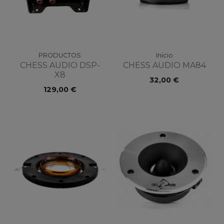
PRODUCTOS
Inicio
CHESS AUDIO DSP-
CHESS AUDIO MA84
X8
32,00 €
129,00 €