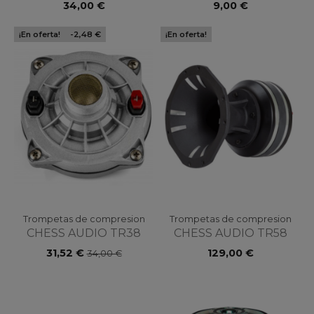
34,00 €
9,00 €
¡En oferta!
-2,48 €
¡En oferta!
Trompetas de compresion
Trompetas de compresion
CHESS AUDIO TR38
CHESS AUDIO TR58
31,52 €
129,00 €
34,00 €