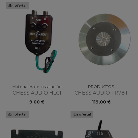
¡En oferta!
Materiales de Instalación
PRODUCTOS
CHESS AUDIO HLC1
CHESS AUDIO TR78T
9,00 €
119,00 €
¡En oferta!
¡En oferta!