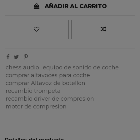
AÑADIR AL CARRITO
chess audio
equipo de sonido de coche
comprar altavoces para coche
comprar Altavoz de botellon
recambio trompeta
recambio driver de compresion
motor de compresion
Detalles del producto