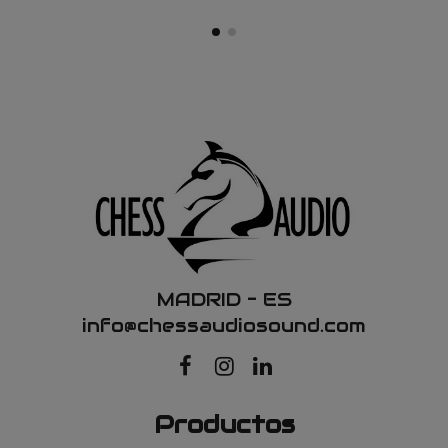
MADRID – ES
info@chessaudiosound.com
Productos