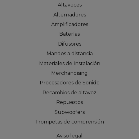
Altavoces
Alternadores
Amplificadores
Baterías
Difusores
Mandos a distancia
Materiales de Instalación
Merchandising
Procesadores de Sonido
Recambios de altavoz
Repuestos
Subwoofers
Trompetas de comprensión
Aviso legal