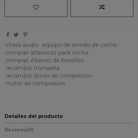
chess audio
equipo de sonido de coche
comprar altavoces para coche
comprar Altavoz de botellon
recambio trompeta
recambio driver de compresion
motor de compresion
Detalles del producto
Reviews
(0)