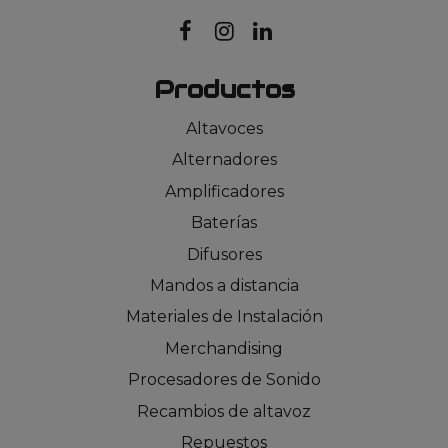
Productos
Altavoces
Alternadores
Amplificadores
Baterías
Difusores
Mandos a distancia
Materiales de Instalación
Merchandising
Procesadores de Sonido
Recambios de altavoz
Repuestos