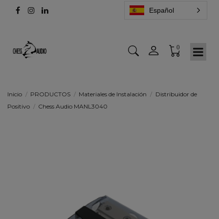
Español
0
Inicio
PRODUCTOS
Materiales de Instalación
Distribuidor de
Positivo
Chess Audio MANL3040