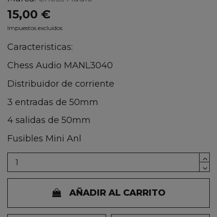
15,00 €
Impuestos excluidos
Caracteristicas:
Chess Audio MANL3040
Distribuidor de corriente
3 entradas de 50mm
4 salidas de 50mm
Fusibles Mini Anl
AÑADIR AL CARRITO