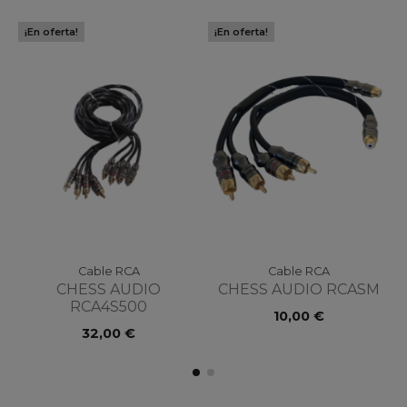
¡En oferta!
¡En oferta!
Cable RCA
Cable RCA
CHESS AUDIO
CHESS AUDIO RCASM
RCA4S500
10,00 €
32,00 €