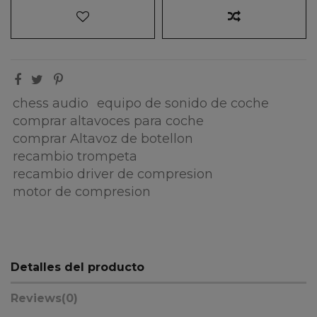
chess audio
equipo de sonido de coche
comprar altavoces para coche
comprar Altavoz de botellon
recambio trompeta
recambio driver de compresion
motor de compresion
Detalles del producto
Reviews
(0)