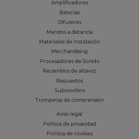
Amplificadores
Baterías
Difusores
Mandos a distancia
Materiales de Instalación
Merchandising
Procesadores de Sonido
Recambios de altavoz
Repuestos
Subwoofers
Trompetas de comprensión
Aviso legal
Política de privacidad
Política de cookies